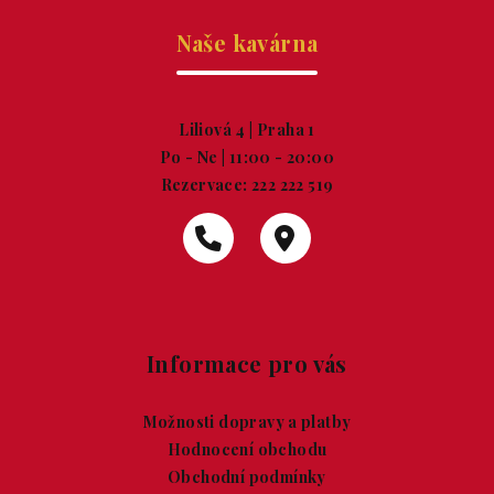
Naše kavárna
Liliová 4 | Praha 1
Po - Ne | 11:00 - 20:00
Rezervace:
222 222 519
Informace pro vás
Možnosti dopravy a platby
Hodnocení obchodu
Obchodní podmínky