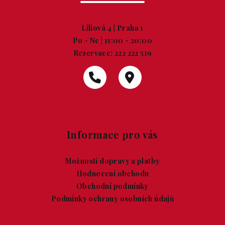
Liliová 4 | Praha 1
Po - Ne | 11:00 - 20:00
Rezervace:
222 222 519
Informace pro vás
Možnosti dopravy a platby
Hodnocení obchodu
Obchodní podmínky
Podmínky ochrany osobních údajů