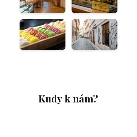
Kudy k nám?