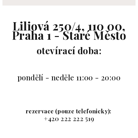
Liliová 250/4, 110 00,
Praha 1 - Staré Město
otevírací doba:
pondělí - neděle 11:00 - 20:00
rezervace (pouze telefonicky):
+420 222 222 519