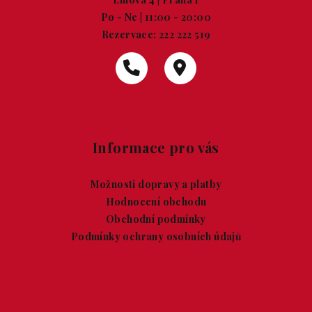
Po - Ne | 11:00 - 20:00
Rezervace:
222 222 519
Informace pro vás
Možnosti dopravy a platby
Hodnocení obchodu
Obchodní podmínky
Podmínky ochrany osobních údajů