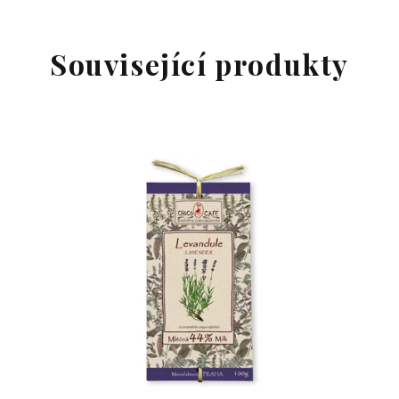
Související produkty