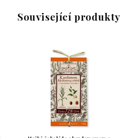
Související produkty