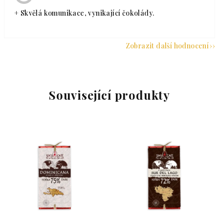
+ Skvělá komunikace, vynikající čokolády.
Zobrazit další hodnocení
Související produkty