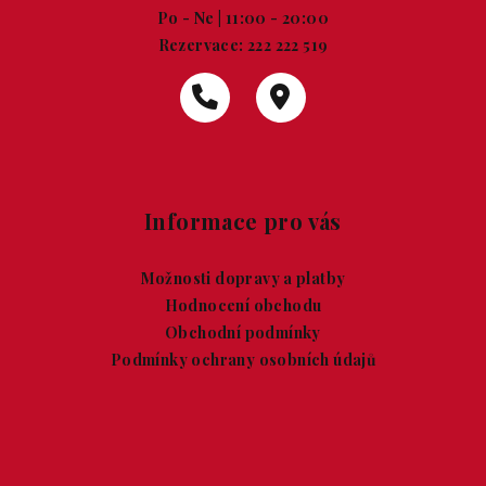
Po - Ne | 11:00 - 20:00
Rezervace:
222 222 519
Informace pro vás
Možnosti dopravy a platby
Hodnocení obchodu
Obchodní podmínky
Podmínky ochrany osobních údajů