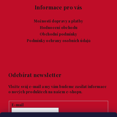
Informace pro vás
Možnosti dopravy a platby
Hodnocení obchodu
Obchodní podmínky
Podmínky ochrany osobních údajů
Odebírat newsletter
Vložte svůj e-mail a my vám budeme zasílat informace
o nových produktech na našem e-shopu.
E-mail
Vložením e-mailu souhlasíte s
podmínkami ochrany