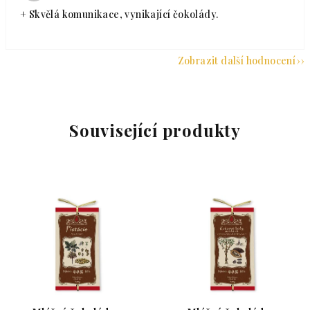
+ Skvělá komunikace, vynikající čokolády.
Zobrazit další hodnocení
Související produkty